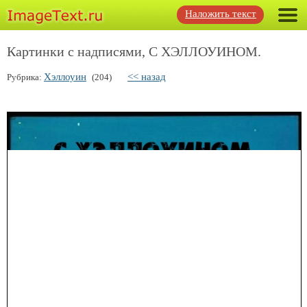
Наложить текст
Картинки с надписями, С ХЭЛЛОУИНОМ.
Хэллоуин
<< назад
Рубрика:
(204)