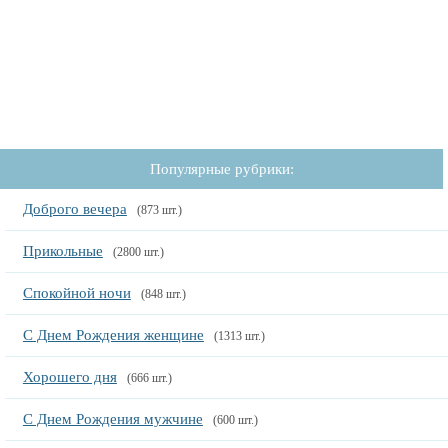
Популярные рубрики:
Доброго вечера
(873 шт.)
Прикольные
(2800 шт.)
Спокойной ночи
(848 шт.)
С Днем Рождения женщине
(1313 шт.)
Хорошего дня
(666 шт.)
С Днем Рождения мужчине
(600 шт.)