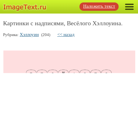
Наложить текст
Картинки с надписями, Весёлого Хэллоуина.
Хэллоуин
<< назад
Рубрика:
(204)