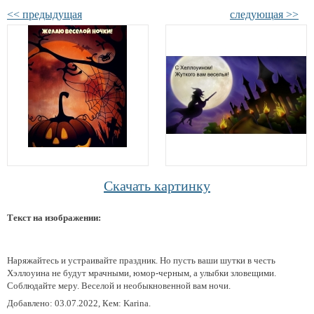
<< предыдущая
следующая >>
Скачать картинку
Текст на изображении:
Наряжайтесь и устраивайте праздник. Но пусть ваши шутки в честь
Хэллоуина не будут мрачными, юмор-черным, а улыбки зловещими.
Соблюдайте меру. Веселой и необыкновенной вам ночи.
Добавлено: 03.07.2022, Кем: Karina.