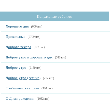
Популярные рубрики:
Хорошего дня
(666 шт.)
Прикольные
(2799 шт.)
Доброго вечера
(872 шт.)
Доброе утро и хорошего дня
(586 шт.)
Доброе утро
(2150 шт.)
Доброе утро (летние)
(217 шт.)
С юбилеем женщине
(300 шт.)
С Днем рождения
(1032 шт.)