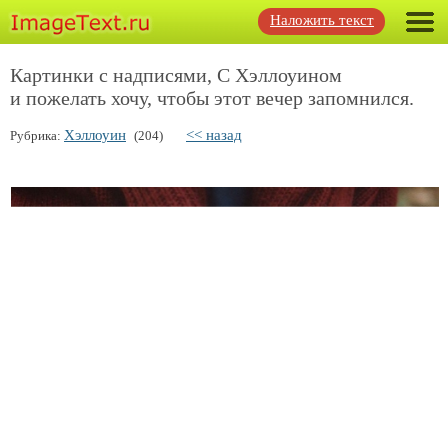
Наложить текст
Картинки с надписями, С Хэллоуином
и пожелать хочу, чтобы этот вечер запомнился.
Хэллоуин
<< назад
Рубрика:
(204)