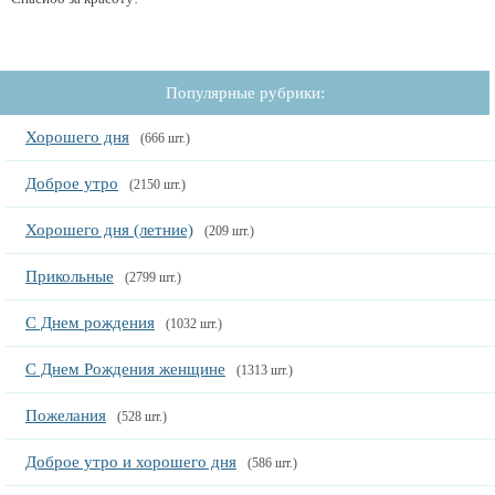
Популярные рубрики:
Хорошего дня
(666 шт.)
Доброе утро
(2150 шт.)
Хорошего дня (летние)
(209 шт.)
Прикольные
(2799 шт.)
С Днем рождения
(1032 шт.)
С Днем Рождения женщине
(1313 шт.)
Пожелания
(528 шт.)
Доброе утро и хорошего дня
(586 шт.)