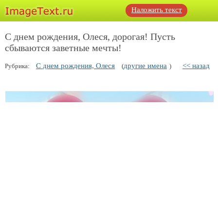
Наложить текст
С днем рождения, Олеся, дорогая! Пусть
сбываются заветные мечты!
С днем рождения, Олеся
другие имена
<< назад
Рубрика:
(
)