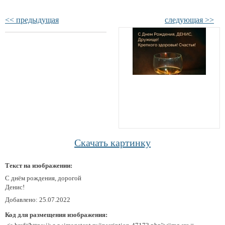
<< предыдущая
следующая >>
Скачать картинку
Текст на изображении:
С днём рождения, дорогой
Денис!
Добавлено: 25.07.2022
Код для размещения изображения: