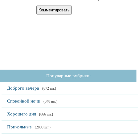
Популярные рубрики:
Доброго вечера
(872 шт.)
Спокойной ночи
(848 шт.)
Хорошего дня
(666 шт.)
Прикольные
(2800 шт.)