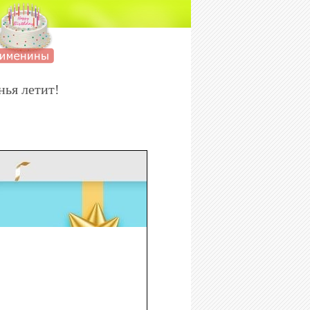
нья летит!