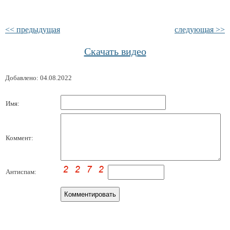
<< предыдущая
следующая >>
Скачать видео
Добавлено: 04.08.2022
Имя:
Коммент:
Антиспам: