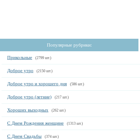
Популярные рубрики:
Прикольные
(2799 шт.)
Доброе утро
(2150 шт.)
Доброе утро и хорошего дня
(586 шт.)
Доброе утро (летние)
(217 шт.)
Хороших выходных
(262 шт.)
С Днем Рождения женщине
(1313 шт.)
С Днем Свадьбы
(374 шт.)