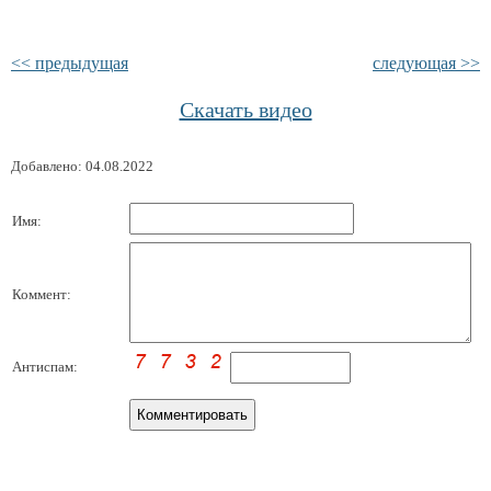
<< предыдущая
следующая >>
Скачать видео
Добавлено: 04.08.2022
Имя:
Коммент:
Антиспам: