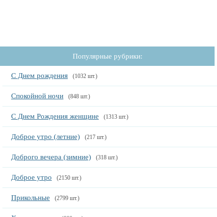
Популярные рубрики:
С Днем рождения
(1032 шт.)
Спокойной ночи
(848 шт.)
С Днем Рождения женщине
(1313 шт.)
Доброе утро (летние)
(217 шт.)
Доброго вечера (зимние)
(318 шт.)
Доброе утро
(2150 шт.)
Прикольные
(2799 шт.)