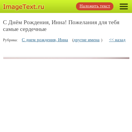
Наложить текст
С Днём Рождения, Инна! Пожелания для тебя
самые сердечные
С днем рождения, Инна
другие имена
<< назад
Рубрика:
(
)