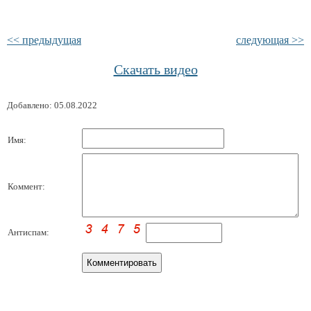
<< предыдущая
следующая >>
Скачать видео
Добавлено: 05.08.2022
Имя:
Коммент:
Антиспам: