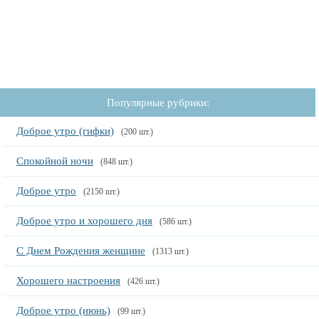
Популярные рубрики:
Доброе утро (гифки)
(200 шт.)
Спокойной ночи
(848 шт.)
Доброе утро
(2150 шт.)
Доброе утро и хорошего дня
(586 шт.)
С Днем Рождения женщине
(1313 шт.)
Хорошего настроения
(426 шт.)
Доброе утро (июнь)
(99 шт.)