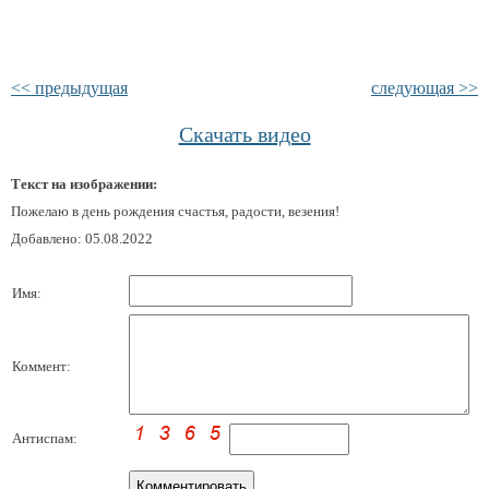
<< предыдущая
следующая >>
Скачать видео
Текст на изображении:
Пожелаю в день рождения счастья, радости, везения!
Добавлено: 05.08.2022
Имя:
Коммент:
Антиспам: