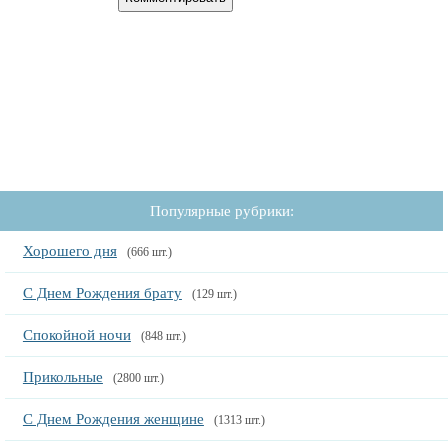
Популярные рубрики:
Хорошего дня
(666 шт.)
С Днем Рождения брату
(129 шт.)
Спокойной ночи
(848 шт.)
Прикольные
(2800 шт.)
С Днем Рождения женщине
(1313 шт.)