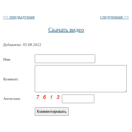
<< предыдущая
следующая >>
Скачать видео
Добавлено: 05.08.2022
Имя:
Коммент:
Антиспам: