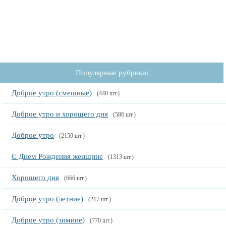
Популярные рубрики:
Доброе утро (смешные)
(440 шт.)
Доброе утро и хорошего дня
(586 шт.)
Доброе утро
(2150 шт.)
С Днем Рождения женщине
(1313 шт.)
Хорошего дня
(666 шт.)
Доброе утро (летние)
(217 шт.)
Доброе утро (зимние)
(770 шт.)