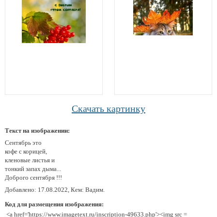
Скачать картинку
Текст на изображении:
Сентябрь это
кофе с корицей,
кленовые листья и
тонкий запах дыма...
Доброго сентября !!!
Добавлено: 17.08.2022, Кем: Вадим.
Код для размещения изображения:
<a href='https://www.imagetext.ru/inscription-49633.php'><img src =