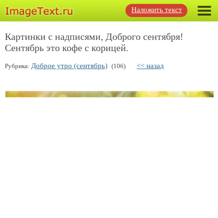
Наложить текст
Картинки с надписями, Доброго сентября!
Сентябрь это кофе с корицей.
Доброе утро (сентябрь)
<< назад
Рубрика:
(106)