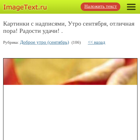
Наложить текст
Картинки с надписями, Утро сентября, отличная
пора! Радости удачи! .
Доброе утро (сентябрь)
<< назад
Рубрика:
(106)