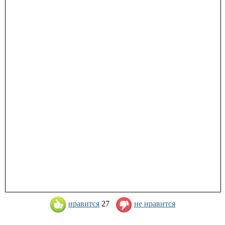
нравится
27
не нравится