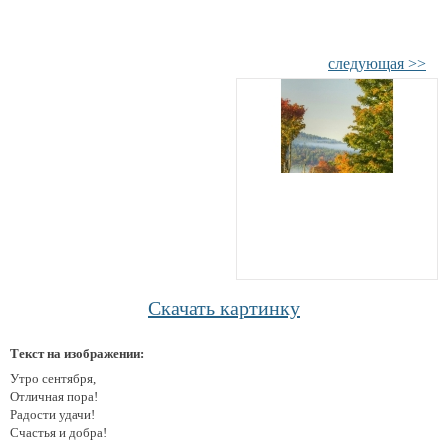
следующая >>
Скачать картинку
Текст на изображении:
Утро сентября,
Отличная пора!
Радости удачи!
Счастья и добра!