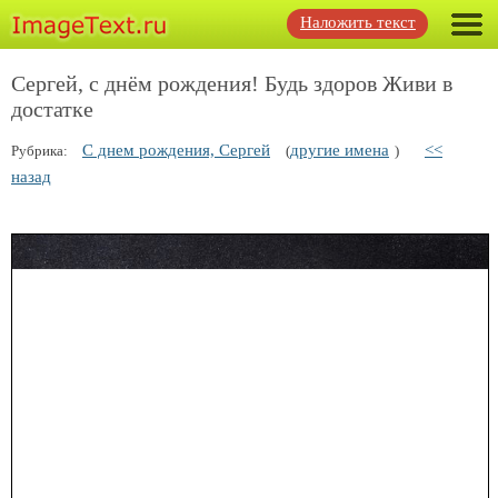
Наложить текст
Сергей, с днём рождения! Будь здоров Живи в
достатке
С днем рождения, Сергей
другие имена
<<
Рубрика:
(
)
назад