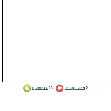
нравится
28
не нравится
2