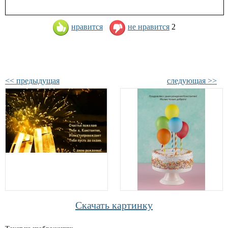
нравится
не нравится
2
<< предыдущая
следующая >>
Скачать картинку