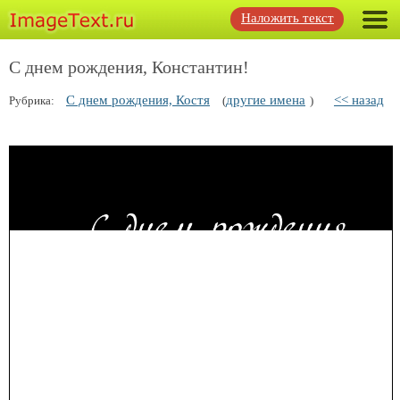
Наложить текст
С днем рождения, Константин!
С днем рождения, Костя
другие имена
<< назад
Рубрика:
(
)