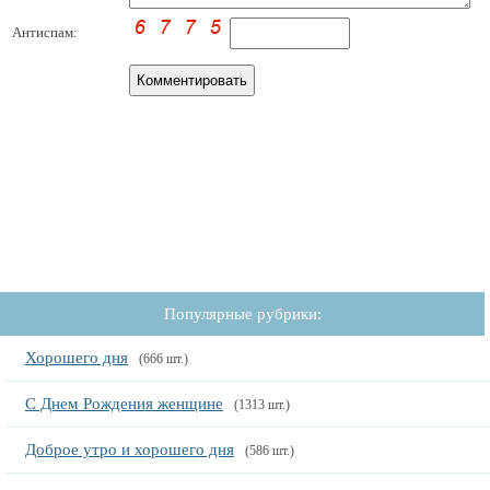
Антиспам:
Популярные рубрики:
Хорошего дня
(666 шт.)
С Днем Рождения женщине
(1313 шт.)
Доброе утро и хорошего дня
(586 шт.)