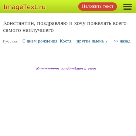
Наложить текст
Константин, поздравляю и хочу пожелать всего
самого наилучшего
С днем рождения, Костя
другие имена
<< назад
Рубрика:
(
)