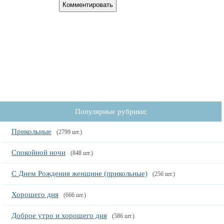
Популярные рубрики:
Прикольные
(2799 шт.)
Спокойной ночи
(848 шт.)
С Днем Рождения женщине (прикольные)
(256 шт.)
Хорошего дня
(666 шт.)
Доброе утро и хорошего дня
(586 шт.)