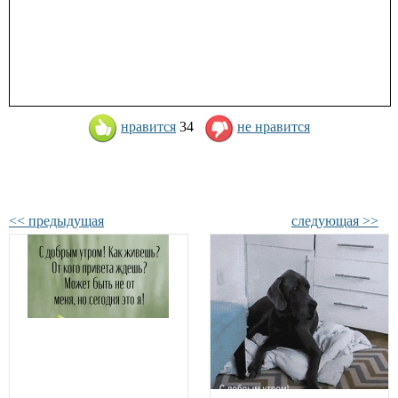
нравится
34
не нравится
<< предыдущая
следующая >>