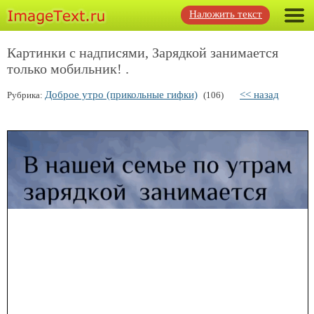
Наложить текст
Картинки с надписями, Зарядкой занимается
только мобильник! .
Доброе утро (прикольные гифки)
<< назад
Рубрика:
(106)