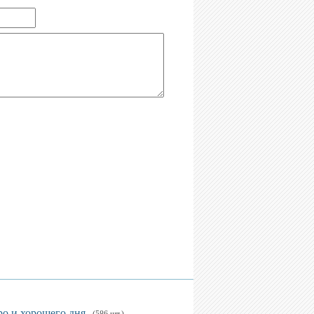
ро и хорошего дня