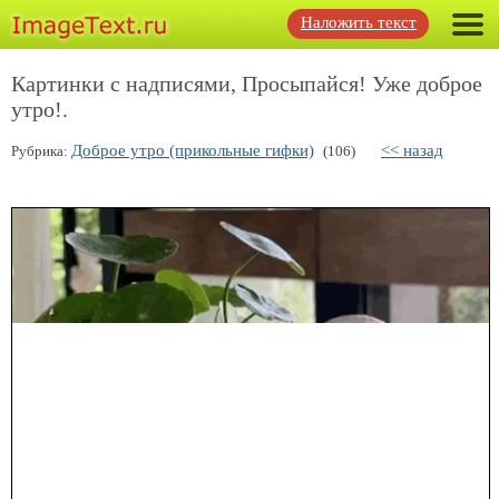
Наложить текст
Картинки с надписями, Просыпайся! Уже доброе
утро!.
Доброе утро (прикольные гифки)
<< назад
Рубрика:
(106)