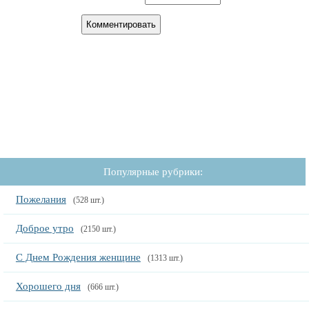
Популярные рубрики:
Пожелания
(528 шт.)
Доброе утро
(2150 шт.)
С Днем Рождения женщине
(1313 шт.)
Хорошего дня
(666 шт.)