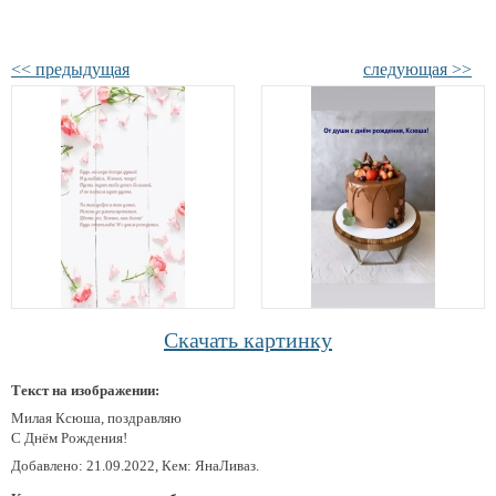
<< предыдущая
следующая >>
Скачать картинку
Текст на изображении:
Милая Ксюша, поздравляю
С Днём Рождения!
Добавлено: 21.09.2022, Кем: ЯнаЛиваз.