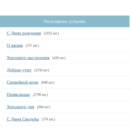
Популярные рубрики:
С Днем рождения
(1032 шт.)
О жизни
(557 шт.)
Хорошего настроения
(426 шт.)
Доброе утро
(2150 шт.)
Спокойной ночи
(848 шт.)
Прикольные
(2799 шт.)
Хорошего дня
(666 шт.)
С Днем Свадьбы
(374 шт.)