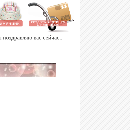
я поздравляю вас сейчас..