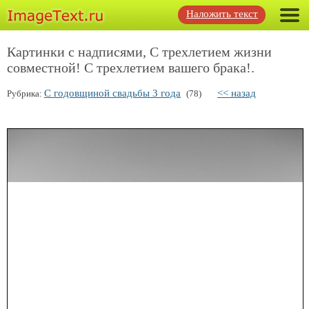
Наложить текст
Картинки с надписями, С трехлетием жизни
совместной! С трехлетием вашего брака!.
С годовщиной свадьбы 3 года
<< назад
Рубрика:
(78)