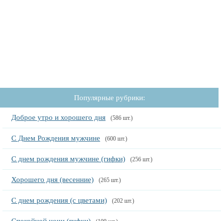
Популярные рубрики:
Доброе утро и хорошего дня
(586 шт.)
С Днем Рождения мужчине
(600 шт.)
С днем рождения мужчине (гифки)
(256 шт.)
Хорошего дня (весенние)
(265 шт.)
С днем рождения (с цветами)
(202 шт.)