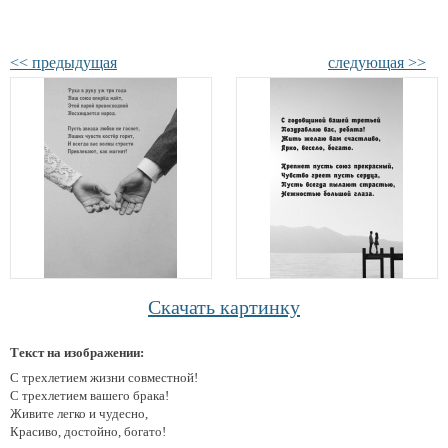
<< предыдущая
следующая >>
Скачать картинку
Текст на изображении:
С трехлетием жизни совместной!
С трехлетием вашего брака!
Живите легко и чудесно,
Красиво, достойно, богато!