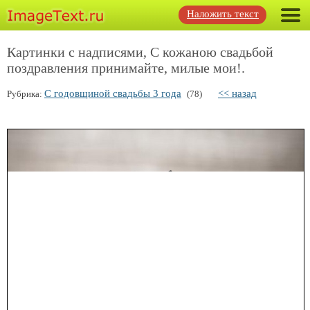
Наложить текст
Картинки с надписями, С кожаною свадьбой
поздравления принимайте, милые мои!.
С годовщиной свадьбы 3 года
<< назад
Рубрика:
(78)