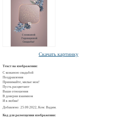
Скачать картинку
Текст на изображении:
С кожаною свадьбой
Поздравления
Принимайте, милые мои!
Пусть расцветают
Ваши отношения
В доверии взаимном
И в любви!
Добавлено: 25.09.2022, Кем: Вадим.
Код для размещения изображения: