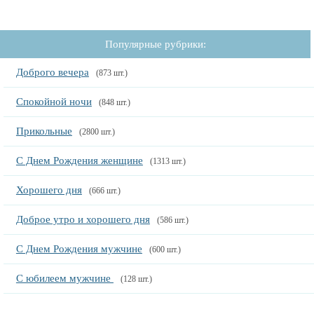
Популярные рубрики:
Доброго вечера
(873 шт.)
Спокойной ночи
(848 шт.)
Прикольные
(2800 шт.)
С Днем Рождения женщине
(1313 шт.)
Хорошего дня
(666 шт.)
Доброе утро и хорошего дня
(586 шт.)
С Днем Рождения мужчине
(600 шт.)
С юбилеем мужчине
(128 шт.)