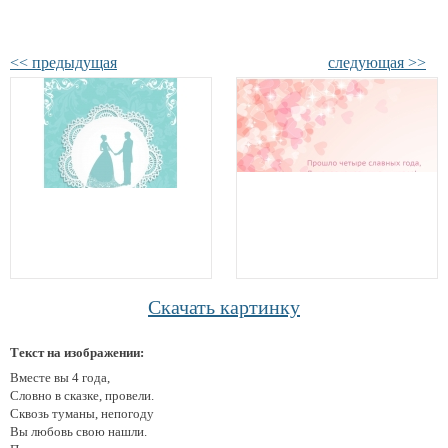
<< предыдущая
следующая >>
Скачать картинку
Текст на изображении:
Вместе вы 4 года,
Словно в сказке, провели.
Сквозь туманы, непогоду
Вы любовь свою нашли.