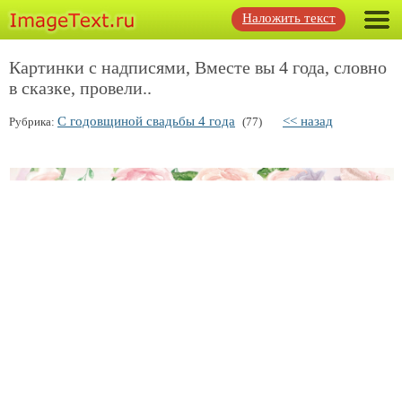
Наложить текст
Картинки с надписями, Вместе вы 4 года, словно
в сказке, провели..
С годовщиной свадьбы 4 года
<< назад
Рубрика:
(77)