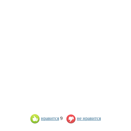
нравится
9
не нравится