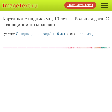
Наложить текст
Картинки с надписями, 10 лет — большая дата. С
годовщиной поздравляю..
С годовщиной свадьбы 10 лет
<< назад
Рубрика:
(101)