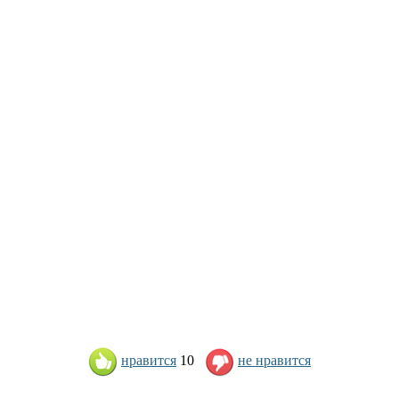
нравится
10
не нравится