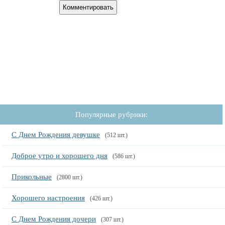
Популярные рубрики:
С Днем Рождения девушке
(512 шт.)
Доброе утро и хорошего дня
(586 шт.)
Прикольные
(2800 шт.)
Хорошего настроения
(426 шт.)
С Днем Рождения дочери
(307 шт.)