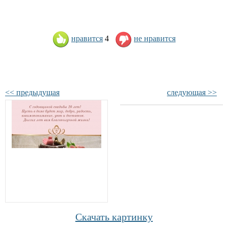
нравится
4
не нравится
<< предыдущая
следующая >>
Скачать картинку