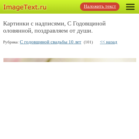
Наложить текст
Картинки с надписями, С Годовщиной
оловянной, поздравляем от души.
С годовщиной свадьбы 10 лет
<< назад
Рубрика:
(101)