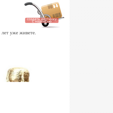
 лет уже живете.