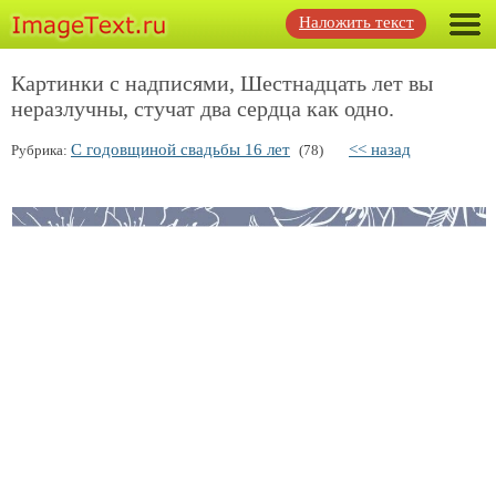
Наложить текст
Картинки с надписями, Шестнадцать лет вы
неразлучны, стучат два сердца как одно.
С годовщиной свадьбы 16 лет
<< назад
Рубрика:
(78)