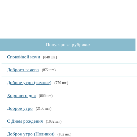
Популярные рубрики:
Спокойной ночи
(848 шт.)
Доброго вечера
(872 шт.)
Доброе утро (зимние)
(770 шт.)
Хорошего дня
(666 шт.)
Доброе утро
(2150 шт.)
С Днем рождения
(1032 шт.)
Доброе утро (Новинки)
(102 шт.)