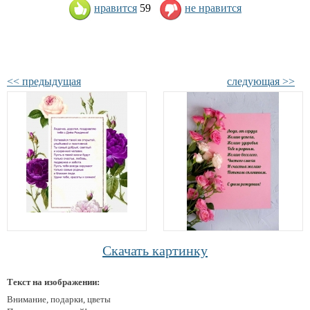
нравится
59
не нравится
<< предыдущая
следующая >>
Скачать картинку
Текст на изображении:
Внимание, подарки, цветы