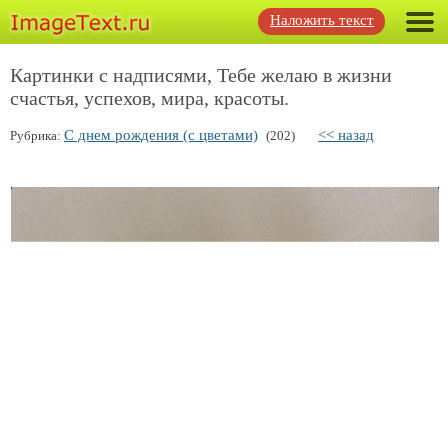
Наложить текст
Картинки с надписями, Тебе желаю в жизни
счастья, успехов, мира, красоты.
С днем рождения (с цветами)
<< назад
Рубрика:
(202)