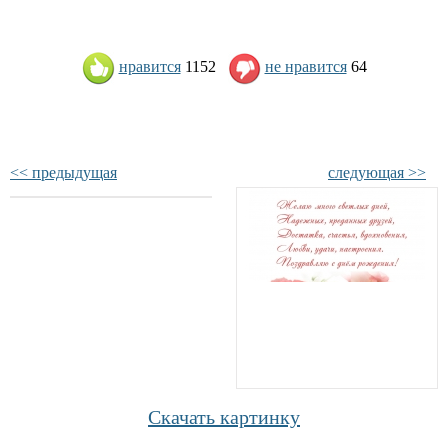
нравится
1152
не нравится
64
<< предыдущая
следующая >>
Скачать картинку