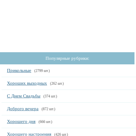
Популярные рубрики:
Прикольные
(2799 шт.)
Хороших выходных
(262 шт.)
С Днем Свадьбы
(374 шт.)
Доброго вечера
(872 шт.)
Хорошего дня
(666 шт.)
Хорошего настроения
(426 шт.)