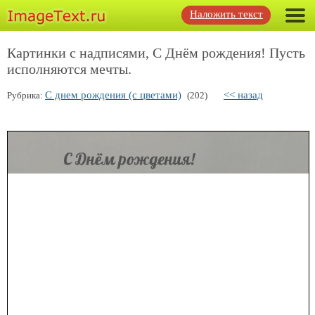
Наложить текст
Картинки с надписями, С Днём рождения! Пусть
исполняются мечты.
С днем рождения (с цветами)
<< назад
Рубрика:
(202)