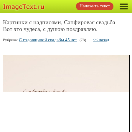
Наложить текст
Картинки с надписями, Сапфировая свадьба —
Вот это чудеса, с душою поздравляю.
С годовщиной свадьбы 45 лет
<< назад
Рубрика:
(78)