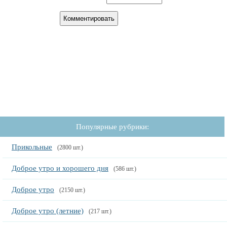
Популярные рубрики:
Прикольные
(2800 шт.)
Доброе утро и хорошего дня
(586 шт.)
Доброе утро
(2150 шт.)
Доброе утро (летние)
(217 шт.)