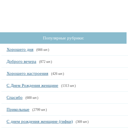
Популярные рубрики:
Хорошего дня
(666 шт.)
Доброго вечера
(872 шт.)
Хорошего настроения
(426 шт.)
С Днем Рождения женщине
(1313 шт.)
Спасибо
(600 шт.)
Прикольные
(2799 шт.)
С днем рождения женщине (гифки)
(369 шт.)