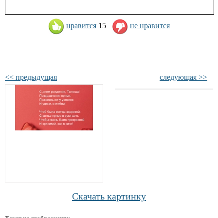
нравится
15
не нравится
<< предыдущая
следующая >>
Скачать картинку