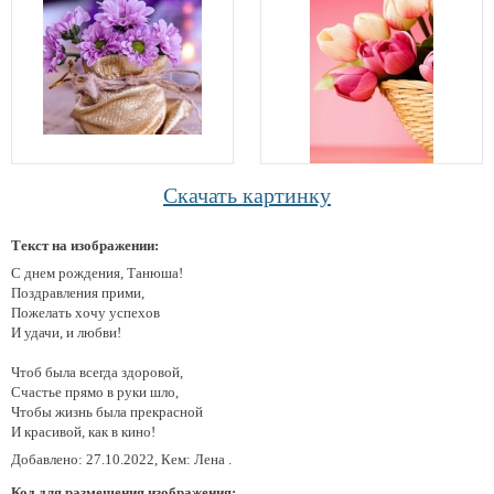
Скачать картинку
Текст на изображении:
С днем рождения, Танюша!
Поздравления прими,
Пожелать хочу успехов
И удачи, и любви!
Чтоб была всегда здоровой,
Счастье прямо в руки шло,
Чтобы жизнь была прекрасной
И красивой, как в кино!
Добавлено: 27.10.2022, Кем: Лена .
Код для размещения изображения: