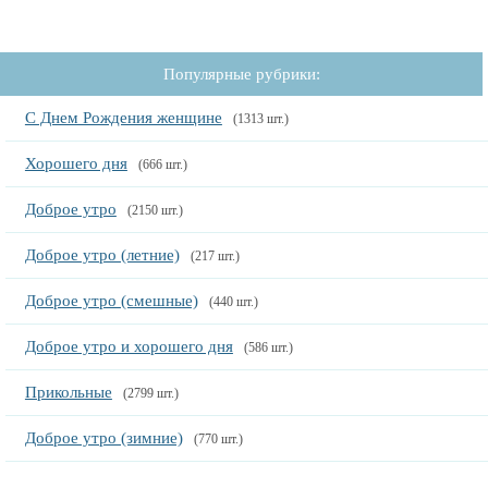
Популярные рубрики:
С Днем Рождения женщине
(1313 шт.)
Хорошего дня
(666 шт.)
Доброе утро
(2150 шт.)
Доброе утро (летние)
(217 шт.)
Доброе утро (смешные)
(440 шт.)
Доброе утро и хорошего дня
(586 шт.)
Прикольные
(2799 шт.)
Доброе утро (зимние)
(770 шт.)