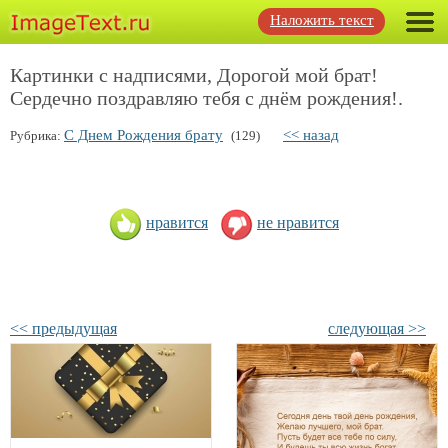
Наложить текст
Картинки с надписями, Дорогой мой брат!
Сердечно поздравляю тебя с днём рождения!.
С Днем Рождения брату
<< назад
Рубрика:
(129)
нравится
не нравится
<< предыдущая
следующая >>