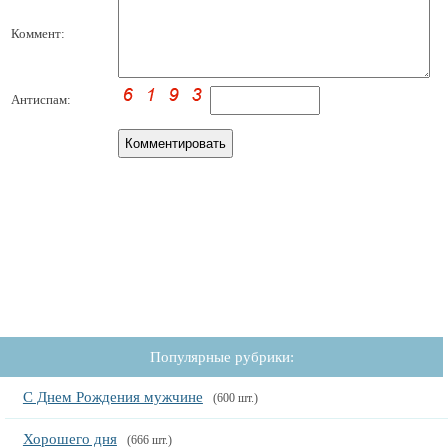
Коммент:
Антиспам:
Популярные рубрики:
С Днем Рождения мужчине
(600 шт.)
Хорошего дня
(666 шт.)