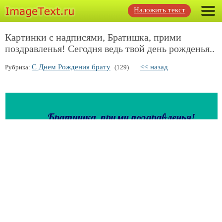
Наложить текст
Картинки с надписями, Братишка, прими
поздравленья! Сегодня ведь твой день рожденья..
С Днем Рождения брату
<< назад
Рубрика:
(129)