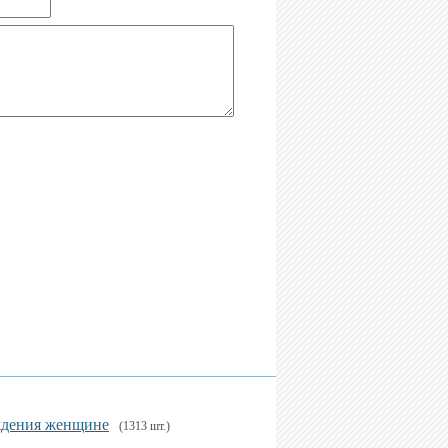
ждения женщине
(1313 шт.)