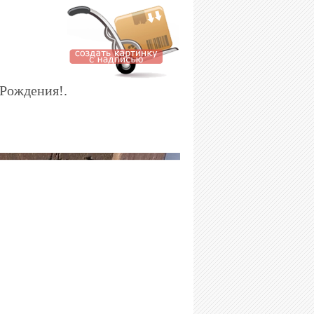
 Рождения!.