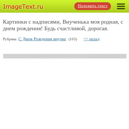
Наложить текст
Картинки с надписями, Внученька моя родная, с
днем рождения! Будь счастливой, дорогая.
С Днем Рождения внучке
<< назад
Рубрика:
(103)