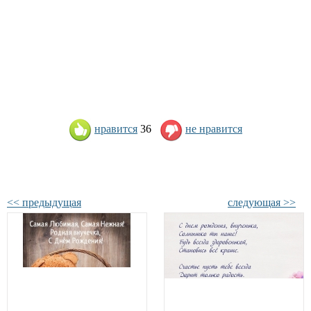
нравится
36
не нравится
<< предыдущая
следующая >>