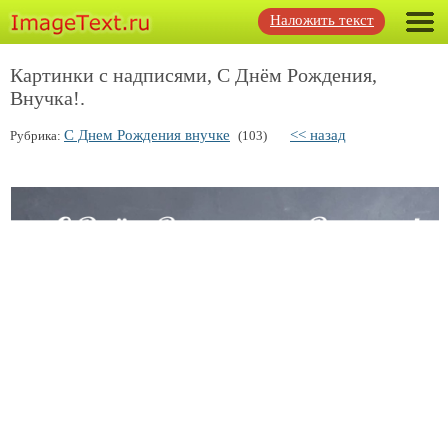
Наложить текст
Картинки с надписями, С Днём Рождения,
Внучка!.
С Днем Рождения внучке
<< назад
Рубрика:
(103)