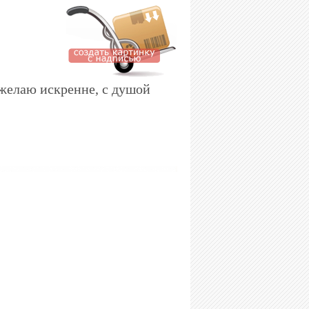
 желаю искренне, с душой