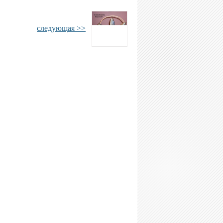
следующая >>