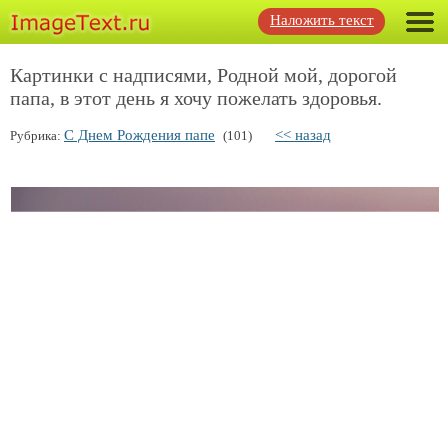
Наложить текст
Картинки с надписями, Родной мой, дорогой
папа, в этот день я хочу пожелать здоровья.
С Днем Рождения папе
<< назад
Рубрика:
(101)